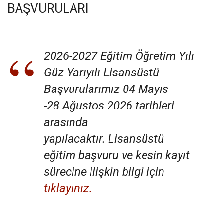
BAŞVURULARI
2026-2027 Eğitim Öğretim Yılı
Güz Yarıyılı Lisansüstü
Başvurularımız 04 Mayıs
-28 Ağustos 2026 tarihleri
arasında
yapılacaktır. Lisansüstü
eğitim başvuru ve kesin kayıt
sürecine ilişkin bilgi için
tıklayınız.